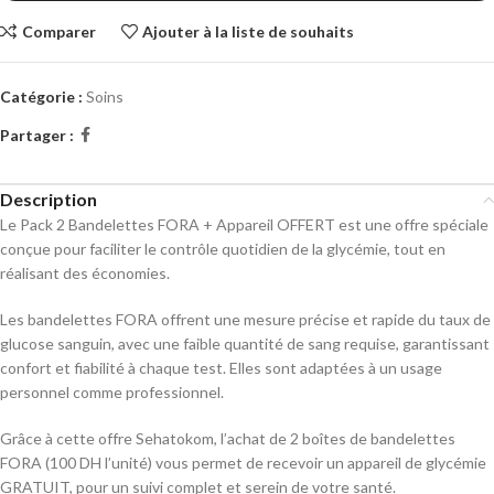
Comparer
Ajouter à la liste de souhaits
Catégorie :
Soins
Partager :
Description
Le Pack 2 Bandelettes FORA + Appareil OFFERT est une offre spéciale
conçue pour faciliter le contrôle quotidien de la glycémie, tout en
réalisant des économies.
Les bandelettes FORA offrent une mesure précise et rapide du taux de
glucose sanguin, avec une faible quantité de sang requise, garantissant
confort et fiabilité à chaque test. Elles sont adaptées à un usage
personnel comme professionnel.
Grâce à cette offre Sehatokom, l’achat de 2 boîtes de bandelettes
FORA (100 DH l’unité) vous permet de recevoir un appareil de glycémie
GRATUIT, pour un suivi complet et serein de votre santé.