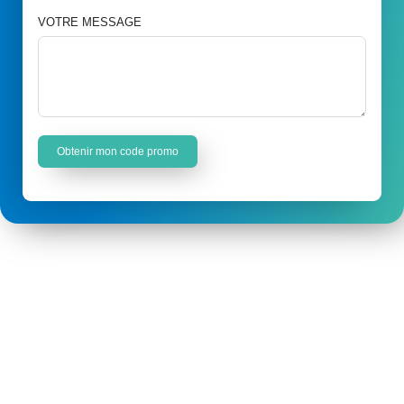
VOTRE MESSAGE
Obtenir mon code promo