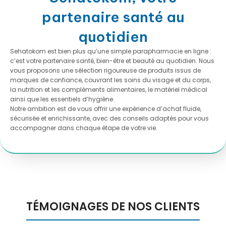
partenaire santé au
quotidien
Sehatokom est bien plus qu’une simple parapharmacie en ligne :
c’est votre partenaire santé, bien-être et beauté au quotidien. Nous
vous proposons une sélection rigoureuse de produits issus de
marques de confiance, couvrant les soins du visage et du corps,
la nutrition et les compléments alimentaires, le matériel médical
ainsi que les essentiels d’hygiène.
Notre ambition est de vous offrir une expérience d’achat fluide,
sécurisée et enrichissante, avec des conseils adaptés pour vous
accompagner dans chaque étape de votre vie.
TÉMOIGNAGES DE NOS CLIENTS