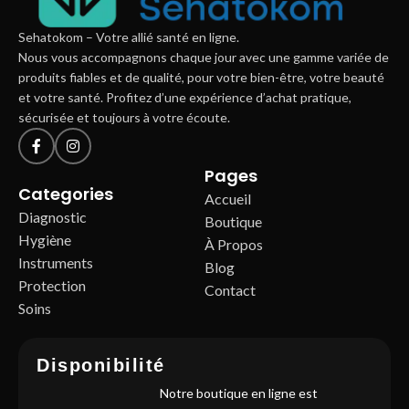
Sehatokom – Votre allié santé en ligne.
Nous vous accompagnons chaque jour avec une gamme variée de
produits fiables et de qualité, pour votre bien-être, votre beauté
et votre santé. Profitez d’une expérience d’achat pratique,
sécurisée et toujours à votre écoute.
Pages
Categories
Accueil
Diagnostic
Boutique
Hygiène
À Propos
Instruments
Blog
Protection
Contact
Soins
Disponibilité
Notre boutique en ligne est