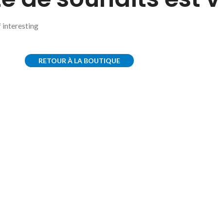
f interesting
RETOUR À LA BOUTIQUE