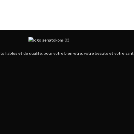
iables et de qualité, pour votre bien-être, votre beauté et votre sant