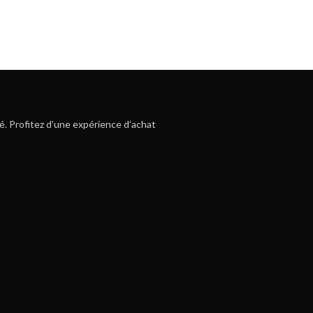
é. Profitez d’une expérience d’achat