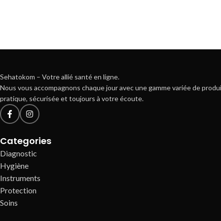
Sehatokom – Votre allié santé en ligne.
Nous vous accompagnons chaque jour avec une gamme variée de produits f
pratique, sécurisée et toujours à votre écoute.
Categories
Diagnostic
Hygiène
Instruments
Protection
Soins