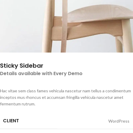
Sticky Sidebar
Details available with Every Demo
Hac vitae sem class fames vehicula nascetur nam tellus a condimentum
inceptos mus rhoncus et accumsan fringilla vehicula nascetur amet
fermentum rutrum.
CLIENT
WordPress