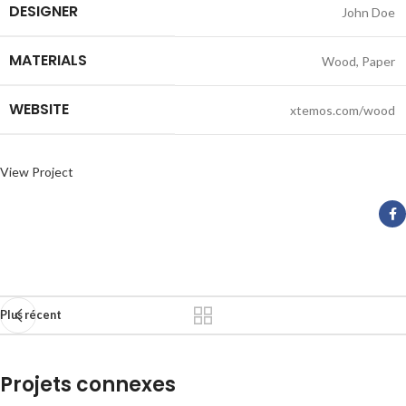
DESIGNER
John Doe
MATERIALS
Wood, Paper
WEBSITE
xtemos.com/wood
View Project
Plus récent
Projets connexes