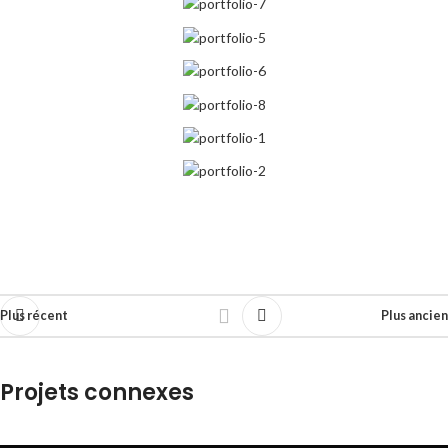
Plus récent
Plus ancien
Projets connexes